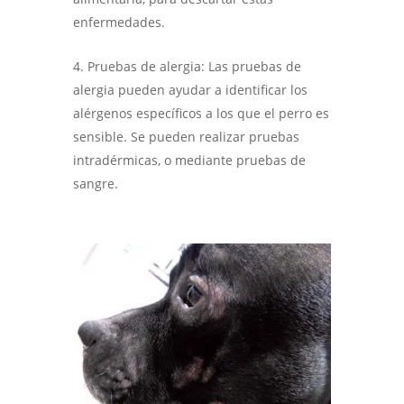
enfermedades.
Pruebas de alergia: Las pruebas de
alergia pueden ayudar a identificar los
alérgenos específicos a los que el perro es
sensible. Se pueden realizar pruebas
intradérmicas, o mediante pruebas de
sangre.