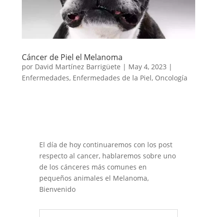
Cáncer de Piel el Melanoma
por
David Martínez Barrigüete
|
May 4, 2023
|
Enfermedades
,
Enfermedades de la Piel
,
Oncología
El día de hoy continuaremos con los post
respecto al cancer,
hablaremos sobre uno
de los cánceres más comunes en
pequeños animales el Melanoma,
Bienvenido