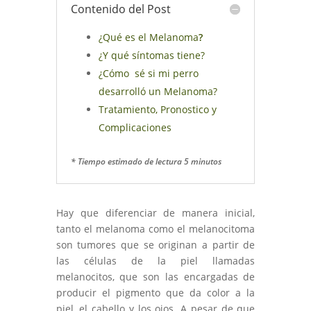
Contenido del Post
¿Qué es el Melanoma
?
¿Y qué síntomas tiene?
¿Cómo sé si mi perro
desarrolló un Melanoma?
Tratamiento, Pronostico y
Complicaciones
* Tiempo estimado de lectura 5 minutos
Hay que diferenciar de manera inicial,
tanto el melanoma como el melanocitoma
son tumores que se originan a partir de
las células de la piel llamadas
melanocitos, que son las encargadas de
producir el pigmento que da color a la
piel, el cabello y los ojos. A pesar de que