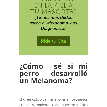
EN LA PIEL A
TU MASCOTA?
¿Tienes mas dudas
sobre el Melanoma y su
Diagnóstico?
Pide tu Cita
¿Cómo sé si mi
perro desarrolló
un Melanoma?
El diagnóstico del melanoma en pequeños
animales comienza con un examen físico