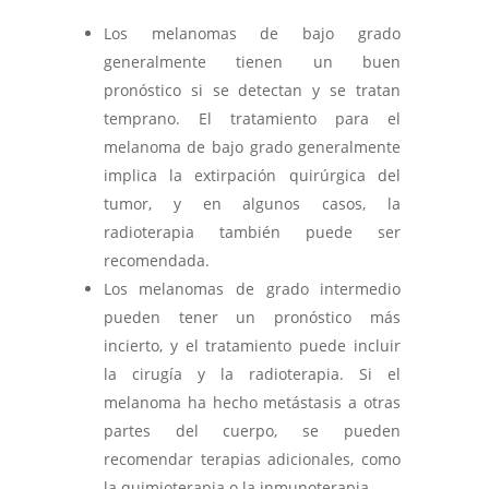
Los melanomas de bajo grado
generalmente tienen un buen
pronóstico si se detectan y se tratan
temprano. El tratamiento para el
melanoma de bajo grado generalmente
implica la extirpación quirúrgica del
tumor, y en algunos casos, la
radioterapia también puede ser
recomendada.
Los melanomas de grado intermedio
pueden tener un pronóstico más
incierto, y el tratamiento puede incluir
la cirugía y la radioterapia. Si el
melanoma ha hecho metástasis a otras
partes del cuerpo, se pueden
recomendar terapias adicionales, como
la quimioterapia o la inmunoterapia.