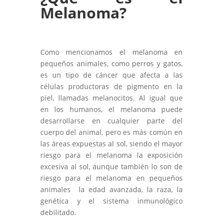
Melanoma?
Como mencionamos el melanoma en
pequeños animales, como perros y gatos,
es un tipo de cáncer que afecta a las
células productoras de pigmento en la
piel, llamadas melanocitos. Al igual que
en los humanos, el melanoma puede
desarrollarse en cualquier parte del
cuerpo del animal, pero es más común en
las áreas expuestas al sol, siendo el mayor
riesgo para el melanoma la exposición
excesiva al sol, aunque también lo son de
riesgo para el melanoma en pequeños
animales la edad avanzada, la raza, la
genética y el sistema inmunológico
debilitado.