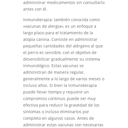
administrar medicamentos sin consultarlo
antes con él.
Inmunoterapia: también conocida como
«vacunas de alergia», es un enfoque a
largo plazo para el tratamiento de la
atopia canina. Consiste en administrar
pequeñas cantidades del alérgeno al que
el perro es sensible, con el objetivo de
desensibilizar gradualmente su sistema
inmunológico. Estas vacunas se
administran de manera regular,
generalmente a lo largo de varios meses o
incluso años. Si bien la inmunoterapia
puede llevar tiempo y requiere un
compromiso continuo, puede ser muy
efectiva para reducir la gravedad de los
síntomas o incluso eliminarlos por
completo en algunos casos. Antes de
administrar estas vacunas son necesarias