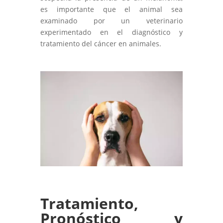
es importante que el animal sea
examinado por un veterinario
experimentado en el diagnóstico y
tratamiento del cáncer en animales.
Tratamiento,
Pronóstico y