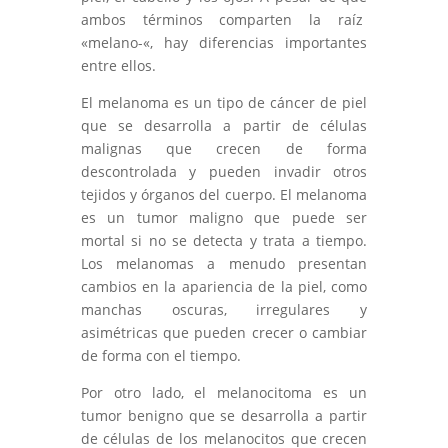
ambos términos comparten la raíz
«melano-«, hay diferencias importantes
entre ellos.
El melanoma es un tipo de cáncer de piel
que se desarrolla a partir de células
malignas que crecen de forma
descontrolada y pueden invadir otros
tejidos y órganos del cuerpo. El melanoma
es un tumor maligno que puede ser
mortal si no se detecta y trata a tiempo.
Los melanomas a menudo presentan
cambios en la apariencia de la piel, como
manchas oscuras, irregulares y
asimétricas que pueden crecer o cambiar
de forma con el tiempo.
Por otro lado, el melanocitoma es un
tumor benigno que se desarrolla a partir
de células de los melanocitos que crecen