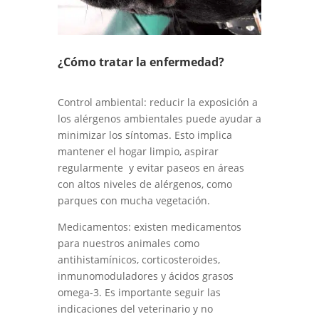
¿Cómo tratar la enfermedad?
Control ambiental: reducir la exposición a
los alérgenos ambientales puede ayudar a
minimizar los síntomas. Esto implica
mantener el hogar limpio, aspirar
regularmente y evitar paseos en áreas
con altos niveles de alérgenos, como
parques con mucha vegetación.
Medicamentos: existen medicamentos
para nuestros animales como
antihistamínicos, corticosteroides,
inmunomoduladores y ácidos grasos
omega-3. Es importante seguir las
indicaciones del veterinario y no