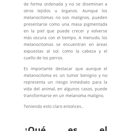
de forma ordenada y no se diseminan a
otros tejidos u órganos. Aunque los
melanocitomas no son malignos, pueden
presentarse como una masa pigmentada
en la piel que puede crecer y volverse
más oscura con el tiempo. A menudo, los
melanocitomas se encuentran en áreas
expuestas al sol, como la cabeza y el
cuello de los perros.
Es importante destacar que aunque el
melanocitoma es un tumor benigno y no
representa un riesgo inmediato para la
vida del animal, en algunos casos, puede
transformarse en un melanoma maligno.
Teniendo esto claro entonces..
¿Qué es el