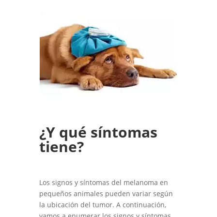
¿Y qué síntomas
tiene?
Los signos y síntomas del melanoma en
pequeños animales pueden variar según
la ubicación del tumor. A continuación,
vamos a enumerar los signos y síntomas