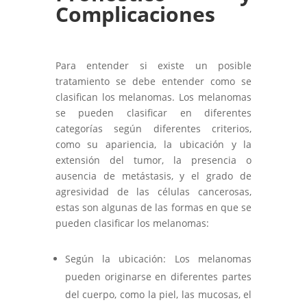
Complicaciones
Para entender si existe un posible
tratamiento se debe entender como se
clasifican los melanomas. Los melanomas
se pueden clasificar en diferentes
categorías según diferentes criterios,
como su apariencia, la ubicación y la
extensión del tumor, la presencia o
ausencia de metástasis, y el grado de
agresividad de las células cancerosas,
estas son algunas de las formas en que se
pueden clasificar los melanomas:
Según la ubicación: Los melanomas
pueden originarse en diferentes partes
del cuerpo, como la piel, las mucosas, el