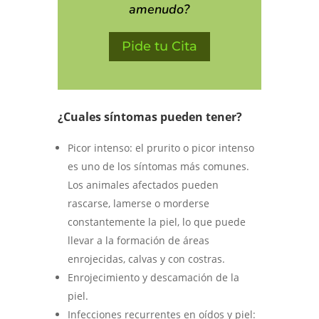
amenudo?
Pide tu Cita
¿Cuales síntomas pueden tener?
Picor intenso: el prurito o picor intenso
es uno de los síntomas más comunes.
Los animales afectados pueden
rascarse, lamerse o morderse
constantemente la piel, lo que puede
llevar a la formación de áreas
enrojecidas, calvas y con costras.
Enrojecimiento y descamación de la
piel.
Infecciones recurrentes en oídos y piel: