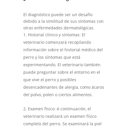
El diagnóstico puede ser un desafío
debido a la similitud de sus síntomas con
otras enfermedades dermatológicas.
Historial clínico y síntomas: El
veterinario comenzará recopilando
información sobre el historial médico del
perro y los síntomas que está
experimentando. El veterinario también
puede preguntar sobre el entorno en el
que vive el perro y posibles
desencadenantes de alergia, como ácaros
del polvo, polen o ciertos alimentos.
Examen físico: A continuación, el
veterinario realizará un examen físico
completo del perro. Se examinará la piel