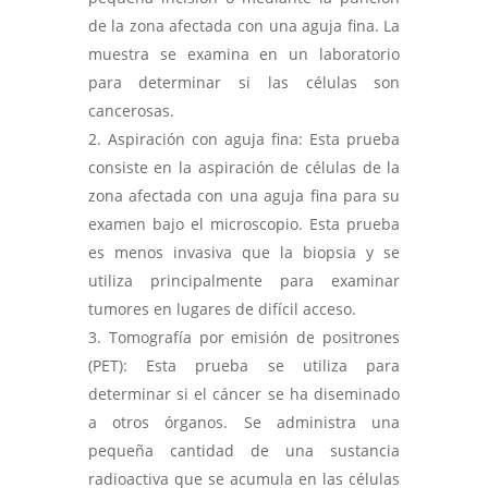
de la zona afectada con una aguja fina. La
muestra se examina en un laboratorio
para determinar si las células son
cancerosas.
Aspiración con aguja fina: Esta prueba
consiste en la aspiración de células de la
zona afectada con una aguja fina para su
examen bajo el microscopio. Esta prueba
es menos invasiva que la biopsia y se
utiliza principalmente para examinar
tumores en lugares de difícil acceso.
Tomografía por emisión de positrones
(PET): Esta prueba se utiliza para
determinar si el cáncer se ha diseminado
a otros órganos. Se administra una
pequeña cantidad de una sustancia
radioactiva que se acumula en las células