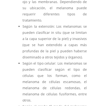
ojo y las membranas. Dependiendo de
su ubicación, el melanoma puede
requerir diferentes tipos de
tratamiento.
Según la extensión: Los melanomas se
pueden clasificar in situ (que se limitan
a la capa superior de la piel) y invasivos
(que se han extendido a capas más
profundas de la piel y pueden haberse
diseminado a otros tejidos y órganos).
Según el tipo celular: Los melanomas se
pueden clasificar según el tipo de
células que los forman, como el
melanoma de células escamosas, el
melanoma de células redondas, el
melanoma de células fusiformes, entre
otros.