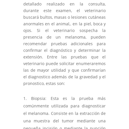
detallado realizado en la consulta,
durante este examen, el veterinario
buscará bultos, masas o lesiones cutáneas
anormales en el animal,. en la piel, boca y
ojos. Si el veterinario sospecha la
presencia de un melanoma, pueden
recomendar pruebas adicionales para
confirmar el diagnóstico y determinar la
extensión. Entre las pruebas que el
veterinario puede solicitar enumeraremos
las de mayor utilidad y que confirmarían
el diagnostico además de la gravedad y el
pronostico, estas son:
Biopsia: Esta es la prueba más
comúnmente utilizada para diagnosticar
el melanoma. Consiste en la extracción de
una muestra del tumor mediante una
pequeña incisión o mediante la punción