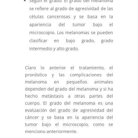
Según el grado: El grado del melanoma
se refiere al grado de agresividad de las
células cancerosas y se basa en la
apariencia del tumor bajo el
microscopio. Los melanomas se pueden
clasificar en bajo grado, grado
intermedio y alto grado.
Claro lo anterior el tratamiento, el
pronóstico y las complicaciones del
melanoma en pequeños animales
dependen del grado del melanoma y si ha
hecho metástasis a otras partes del
cuerpo. El grado del melanoma es una
evaluación del grado de agresividad del
cáncer y se basa en la apariencia del
tumor bajo el microscopio, como se
menciono anteriormente.