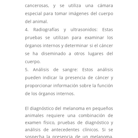
cancerosas, y se utiliza una cámara
especial para tomar imágenes del cuerpo
del animal.
Radiografías y ultrasonidos: Estas
pruebas se utilizan para examinar los
órganos internos y determinar si el cáncer
se ha diseminado a otros lugares del
cuerpo.
Análisis de sangre: Estos análisis
pueden indicar la presencia de cáncer y
proporcionar información sobre la función
de los órganos internos.
El diagnóstico del melanoma en pequeños
animales requiere una combinación de
examen físico, pruebas de diagnóstico y
análisis de antecedentes clínicos. Si se
sospecha la presencia de un melanoma,