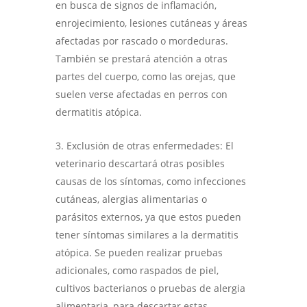
en busca de signos de inflamación,
enrojecimiento, lesiones cutáneas y áreas
afectadas por rascado o mordeduras.
También se prestará atención a otras
partes del cuerpo, como las orejas, que
suelen verse afectadas en perros con
dermatitis atópica.
Exclusión de otras enfermedades: El
veterinario descartará otras posibles
causas de los síntomas, como infecciones
cutáneas, alergias alimentarias o
parásitos externos, ya que estos pueden
tener síntomas similares a la dermatitis
atópica. Se pueden realizar pruebas
adicionales, como raspados de piel,
cultivos bacterianos o pruebas de alergia
alimentaria, para descartar estas