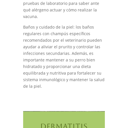
pruebas de laboratorio para saber ante
qué alérgeno actuar y cómo realizar la
vacuna.
Baños y cuidado de la piel: los baños
regulares con champús específicos
recomendados por el veterinario pueden
ayudar a aliviar el prurito y controlar las
infecciones secundarias. Además, es
importante mantener a su perro bien
hidratado y proporcionar una dieta
equilibrada y nutritiva para fortalecer su
sistema inmunológico y mantener la salud
de la piel.
DERMATITIS