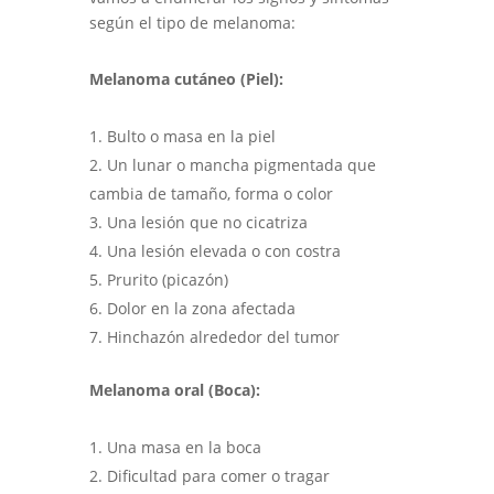
según el tipo de melanoma:
Melanoma cutáneo (Piel):
Bulto o masa en la piel
Un lunar o mancha pigmentada que
cambia de tamaño, forma o color
Una lesión que no cicatriza
Una lesión elevada o con costra
Prurito (picazón)
Dolor en la zona afectada
Hinchazón alrededor del tumor
Melanoma oral (Boca):
Una masa en la boca
Dificultad para comer o tragar