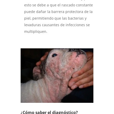
esto se debe a que el rascado constante
puede dañar la barrera protectora de la
piel, permitiendo que las bacterias y
levaduras causantes de infecciones se
multipliquen.
¿Cómo saber el diagnóstico?