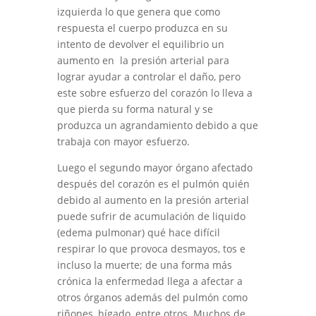
izquierda lo que genera que como
respuesta el cuerpo produzca en su
intento de devolver el equilibrio un
aumento en la presión arterial para
lograr ayudar a controlar el daño, pero
este sobre esfuerzo del corazón lo lleva a
que pierda su forma natural y se
produzca un agrandamiento debido a que
trabaja con mayor esfuerzo.
Luego el segundo mayor órgano afectado
después del corazón es el pulmón quién
debido al aumento en la presión arterial
puede sufrir de acumulación de liquido
(edema pulmonar) qué hace difícil
respirar lo que provoca desmayos, tos e
incluso la muerte; de una forma más
crónica la enfermedad llega a afectar a
otros órganos además del pulmón como
riñones, hígado, entre otros. Muchos de