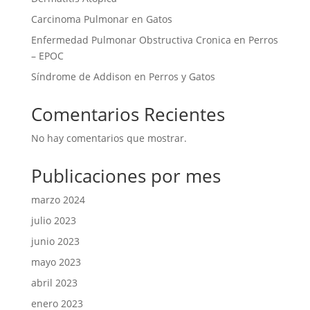
Carcinoma Pulmonar en Gatos
Enfermedad Pulmonar Obstructiva Cronica en Perros
– EPOC
Síndrome de Addison en Perros y Gatos
Comentarios Recientes
No hay comentarios que mostrar.
Publicaciones por mes
marzo 2024
julio 2023
junio 2023
mayo 2023
abril 2023
enero 2023