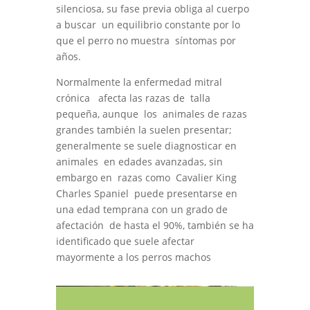
silenciosa, su fase previa obliga al cuerpo
a buscar un equilibrio constante por lo
que el perro no muestra síntomas por
años.
Normalmente la enfermedad mitral
crónica afecta las razas de talla
pequeña, aunque los animales de razas
grandes también la suelen presentar;
generalmente se suele diagnosticar en
animales en edades avanzadas, sin
embargo en razas como Cavalier King
Charles Spaniel puede presentarse en
una edad temprana con un grado de
afectación de hasta el 90%, también se ha
identificado que suele afectar
mayormente a los perros machos