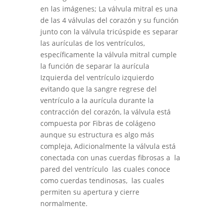
en las imágenes; La válvula mitral es una
de las 4 válvulas del corazón y su función
junto con la válvula tricúspide es separar
las aurículas de los ventrículos,
específicamente la válvula mitral cumple
la función de separar la aurícula
Izquierda del ventrículo izquierdo
evitando que la sangre regrese del
ventrículo a la aurícula durante la
contracción del corazón, la válvula está
compuesta por Fibras de colágeno
aunque su estructura es algo más
compleja, Adicionalmente la válvula está
conectada con unas cuerdas fibrosas a la
pared del ventrículo las cuales conoce
como cuerdas tendinosas, las cuales
permiten su apertura y cierre
normalmente.