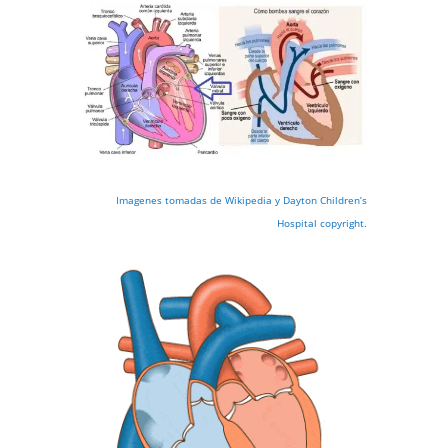
Imagenes tomadas de Wikipedia y Dayton Children’s
Hospital copyright.