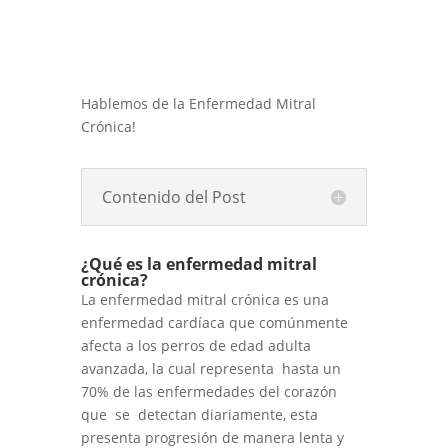
Hablemos de la Enfermedad Mitral
Crónica!
Contenido del Post
¿Qué es la enfermedad mitral
crónica?
La enfermedad mitral crónica es una
enfermedad cardíaca que comúnmente
afecta a los perros de edad adulta
avanzada, la cual representa hasta un
70% de las enfermedades del corazón
que se detectan diariamente, esta
presenta progresión de manera lenta y