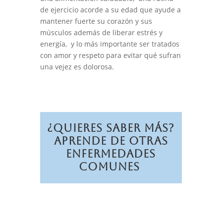
de ejercicio acorde a su edad que ayude a
mantener fuerte su corazón y sus
músculos además de liberar estrés y
energía, y lo más importante ser tratados
con amor y respeto para evitar qué sufran
una vejez es dolorosa.
¿Quieres Saber Más?
Aprende de otras
Enfermedades
Comunes