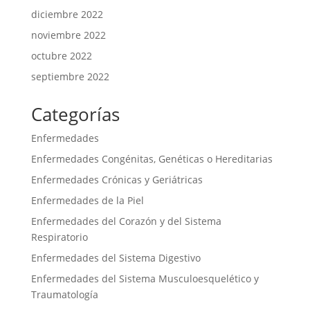
diciembre 2022
noviembre 2022
octubre 2022
septiembre 2022
Categorías
Enfermedades
Enfermedades Congénitas, Genéticas o Hereditarias
Enfermedades Crónicas y Geriátricas
Enfermedades de la Piel
Enfermedades del Corazón y del Sistema
Respiratorio
Enfermedades del Sistema Digestivo
Enfermedades del Sistema Musculoesquelético y
Traumatología