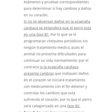
exámenes y pruebas correspondientes
para determinar si hay cambios y daños
en su corazón;
Si no se observan daños en la ecografía
cardiaca se entenderá que el perro está
en una fase B1
, Por lo que se le
programaran chequeos periódicos sin
ningún tratamiento medico, pues el
animal no presenta dificultades para
continuar su vida normalmente; por el
contrario
si la ecografía cardiaca
presenta cambios
que indiquen daños
en el corazón se iniciará tratamiento
con medicamento con el fin detener y
controlar los cambios que esta
sufriendo el corazón, por lo que el perro
será categorizado en una
fase B2
.