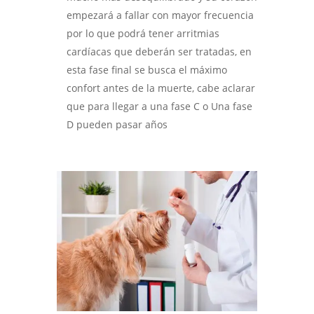
empezará a fallar con mayor frecuencia
por lo que podrá tener arritmias
cardíacas que deberán ser tratadas, en
esta fase final se busca el máximo
confort antes de la muerte, cabe aclarar
que para llegar a una fase C o Una fase
D pueden pasar años