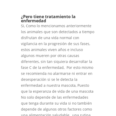
¿Pero tiene tratamiento la
enfermedad
Si, Como lo mencionamos anteriormente
los animales que son detectados a tiempo
disfrutan de una vida normal con
vigilancia en la progresión de sus fases,
estos animales viven años e incluso
algunos mueren por otras causas
diferentes, sin tan siquiera desarrollar la
fase C de la enfermedad, Por esto mismo
se recomienda no alarmarse ni entrar en
desesperación si se le detecta la
enfermedad a nuestra mascota, Puesto
que la esperanza de vida de una mascota
No solo depende de las enfermedades
que tenga durante su vida si no también
depende de algunos otros factores como
una alimentación saludable, una rutina