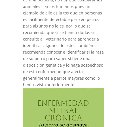
animales con los humanos pues un
ejemplo de ello es la tos que en personas
es fácilmente detectable pero en perros
para algunos no lo es, por lo que se
recomienda que si se tienen dudas se
consulte al veterinario para aprender a
identificar algunos de estos, también se
recomienda conocer e identificar si la raza
de su perro para saber si tiene una
disposición genética y lo haga sospechoso
de esta enfermedad que afecta
generalmente a perros mayores como lo
hemos visto anteriormente.
ENFERMEDAD
MITRAL
CRÓNICA
Tu perro se desmaya,