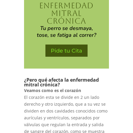
ENFERMEDAD
MITRAL
CRÓNICA
Tu perro se desmaya,
tose, se fatiga al correr?
Pide tu Cita
¿Pero qué afecta la enfermedad
mitral crónica?
Veamos como es el corazón
El corazón esta se divide en 2 un lado
derecho y otro izquierdo, que a su vez se
dividen en dos cavidades conocidos como
aurículas y ventrículos, separados por
válvulas que regulan la entrada y salida
de sangre del corazón, como se muestra