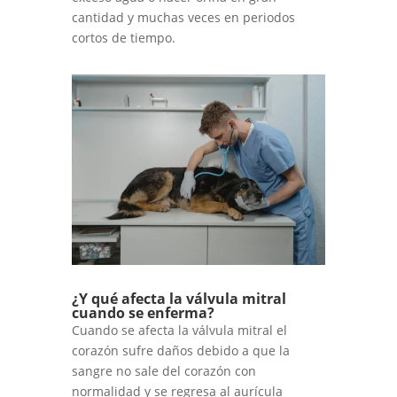
cantidad y muchas veces en periodos
cortos de tiempo.
¿Y qué afecta la válvula mitral
cuando se enferma?
Cuando se afecta la válvula mitral el
corazón sufre daños debido a que la
sangre no sale del corazón con
normalidad y se regresa al aurícula