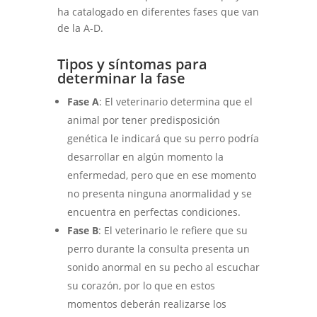
ha catalogado en diferentes fases que van
de la A-D.
Tipos y síntomas para
determinar la fase
Fase A
: El veterinario determina que el
animal por tener predisposición
genética le indicará que su perro podría
desarrollar en algún momento la
enfermedad, pero que en ese momento
no presenta ninguna anormalidad y se
encuentra en perfectas condiciones.
Fase B
: El veterinario le refiere que su
perro durante la consulta presenta un
sonido anormal en su pecho al escuchar
su corazón, por lo que en estos
momentos deberán realizarse los