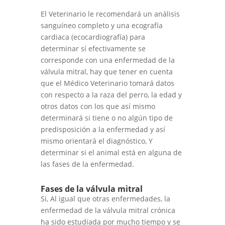
El Veterinario le recomendará un análisis
sanguíneo completo y una ecografía
cardiaca (ecocardiografía) para
determinar sí efectivamente se
corresponde con una enfermedad de la
válvula mitral, hay que tener en cuenta
que el Médico Veterinario tomará datos
con respecto a la raza del perro, la edad y
otros datos con los que así mismo
determinará si tiene o no algún tipo de
predisposición a la enfermedad y así
mismo orientará el diagnóstico, Y
determinar si el animal está en alguna de
las fases de la enfermedad.
Fases de la válvula mitral
Si, Al igual que otras enfermedades, la
enfermedad de la válvula mitral crónica
ha sido estudiada por mucho tiempo y se