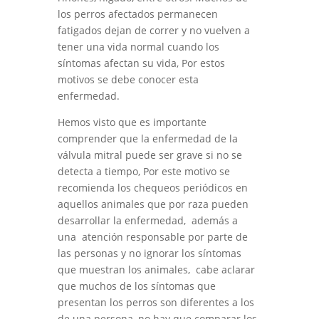
los perros afectados permanecen
fatigados dejan de correr y no vuelven a
tener una vida normal cuando los
síntomas afectan su vida, Por estos
motivos se debe conocer esta
enfermedad.
Hemos visto que es importante
comprender que la enfermedad de la
válvula mitral puede ser grave si no se
detecta a tiempo, Por este motivo se
recomienda los chequeos periódicos en
aquellos animales que por raza pueden
desarrollar la enfermedad, además a
una atención responsable por parte de
las personas y no ignorar los síntomas
que muestran los animales, cabe aclarar
que muchos de los síntomas que
presentan los perros son diferentes a los
de una persona, no hay que comparar los