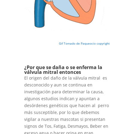
Gif Tomado de Paqueocio copyright
¿Por que se daña o se enferma la
válvula mitral entonces
El origen del daño de la válvula mitral es
desconocido y aun se continua en
investigación para determinar la causa,
algunos estudios indican y apuntan a
desórdenes genéticos que hacen al perro
más susceptible, por lo que debemos
vigilar a nuestras mascotas si presentan
signos de Tos, Fatiga, Desmayos, Beber en
exceso agua o hacer orina en gran