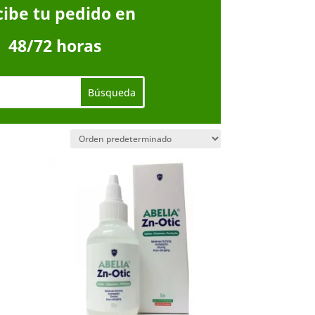
cibe tu pedido en
48/72 horas