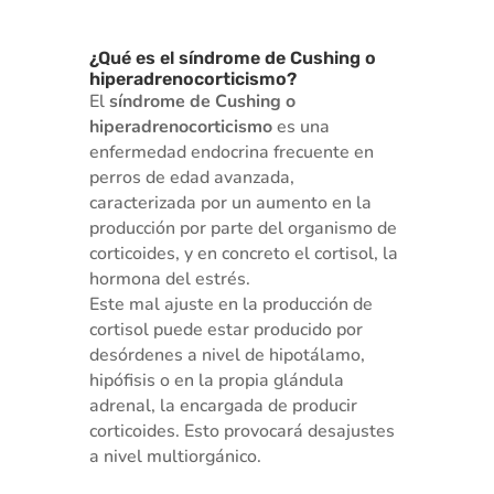
¿Qué es el síndrome de Cushing o
hiperadrenocorticismo?
El
síndrome de Cushing o
hiperadrenocorticismo
es una
enfermedad endocrina frecuente en
perros de edad avanzada,
caracterizada por un aumento en la
producción por parte del organismo de
corticoides, y en concreto el cortisol, la
hormona del estrés.
Este mal ajuste en la producción de
cortisol puede estar producido por
desórdenes a nivel de hipotálamo,
hipófisis o en la propia glándula
adrenal, la encargada de producir
corticoides. Esto provocará desajustes
a nivel multiorgánico.