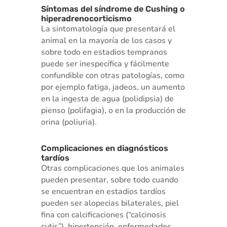
Síntomas del síndrome de Cushing o
hiperadrenocorticismo
La sintomatología que presentará el
animal en la mayoría de los casos y
sobre todo en estadios tempranos
puede ser inespecífica y fácilmente
confundible con otras patologías, como
por ejemplo fatiga, jadeos, un aumento
en la ingesta de agua (polidipsia) de
pienso (polifagia), o en la producción de
orina (poliuria).
Complicaciones en diagnósticos
tardíos
Otras complicaciones que los animales
pueden presentar, sobre todo cuando
se encuentran en estadios tardíos
pueden ser alopecias bilaterales, piel
fina con calcificaciones (“calcinosis
cutis”), hipertensión, enfermedades