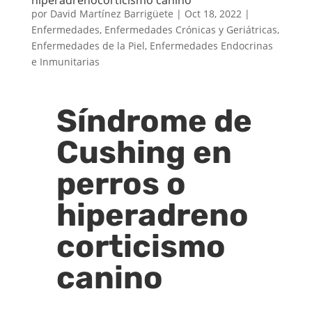
por
David Martínez Barrigüete
|
Oct 18, 2022
|
Enfermedades
,
Enfermedades Crónicas y Geriátricas
,
Enfermedades de la Piel
,
Enfermedades Endocrinas
e Inmunitarias
Síndrome de
Cushing en
perros o
hiperadreno
corticismo
canino