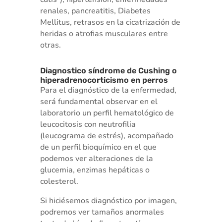
renales, pancreatitis, Diabetes
Mellitus, retrasos en la cicatrización de
heridas o atrofias musculares entre
otras.
Diagnostico síndrome de Cushing o
hiperadrenocorticismo en perros
Para el diagnóstico de la enfermedad,
será fundamental observar en el
laboratorio un perfil hematológico de
leucocitosis con neutrofilia
(leucograma de estrés), acompañado
de un perfil bioquímico en el que
podemos ver alteraciones de la
glucemia, enzimas hepáticas o
colesterol.
Si hiciésemos diagnóstico por imagen,
podremos ver tamaños anormales