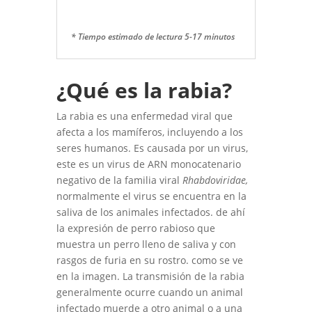
* Tiempo estimado de lectura 5-17 minutos
¿Qué es la rabia?
La rabia es una enfermedad viral que
afecta a los mamíferos, incluyendo a los
seres humanos. Es causada por un virus,
este es un virus de ARN monocatenario
negativo de la familia viral
Rhabdoviridae,
normalmente el virus se encuentra en la
saliva de los animales infectados. de ahí
la expresión de perro rabioso que
muestra un perro lleno de saliva y con
rasgos de furia en su rostro. como se ve
en la imagen. La transmisión de la rabia
generalmente ocurre cuando un animal
infectado muerde a otro animal o a una