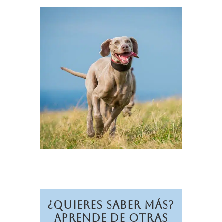
¿Quieres Saber Más?
Aprende de otras