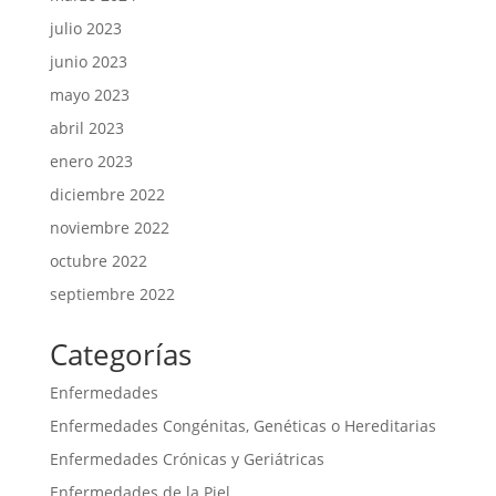
julio 2023
junio 2023
mayo 2023
abril 2023
enero 2023
diciembre 2022
noviembre 2022
octubre 2022
septiembre 2022
Categorías
Enfermedades
Enfermedades Congénitas, Genéticas o Hereditarias
Enfermedades Crónicas y Geriátricas
Enfermedades de la Piel