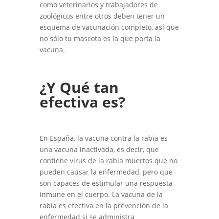
como veterinarios y trabajadores de
zoológicos entre otros deben tener un
esquema de vacunación completo, así que
no sólo tu mascota es la que porta la
vacuna.
¿Y Qué tan
efectiva es?
En España, la vacuna contra la rabia es
una vacuna inactivada, es decir, que
contiene virus de la rabia muertos que no
pueden causar la enfermedad, pero que
son capaces de estimular una respuesta
inmune en el cuerpo. La vacuna de la
rabia es efectiva en la prevención de la
enfermedad si se administra