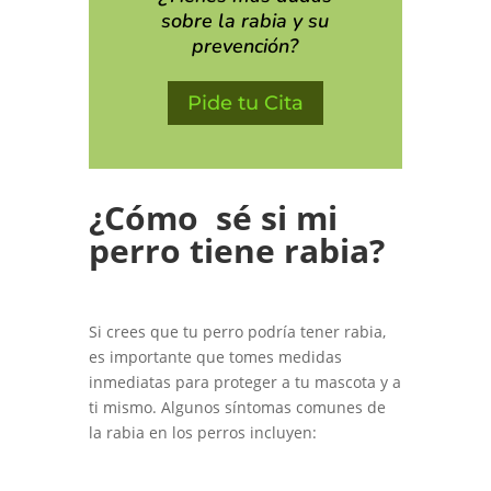
sobre la rabia y su
prevención?
Pide tu Cita
¿Cómo sé si mi
perro tiene rabia?
Si crees que tu perro podría tener rabia,
es importante que tomes medidas
inmediatas para proteger a tu mascota y a
ti mismo. Algunos síntomas comunes de
la rabia en los perros incluyen: