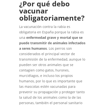
¿Por qué debo
vacunar
obligatoriamente?
La vacunación contra la rabia es
obligatoria en España porque la rabia es
una
enfermedad grave y mortal que se
puede transmitir de animales infectados
a seres humanos
. Los perros son
considerados el principal vector de
transmisión de la enfermedad, aunque lo
pueden ser otros animales que se
contagien como gatos, hurones,
murciélagos, e incluso los propios
humanos, por lo que es importante que
las mascotas estén vacunadas para
prevenir su propagación y proteger tanto
la salud de los animales como la de las
personas, también el personal sanitario