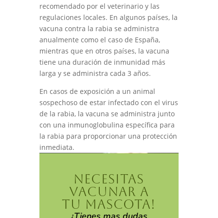
recomendado por el veterinario y las
regulaciones locales. En algunos países, la
vacuna contra la rabia se administra
anualmente como el caso de España,
mientras que en otros países, la vacuna
tiene una duración de inmunidad más
larga y se administra cada 3 años.
En casos de exposición a un animal
sospechoso de estar infectado con el virus
de la rabia, la vacuna se administra junto
con una inmunoglobulina específica para
la rabia para proporcionar una protección
inmediata.
NECESITAS
VACUNAR A
TU MASCOTA!
¿Tienes mas dudas