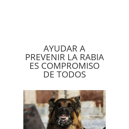
AYUDAR A
PREVENIR LA RABIA
ES COMPROMISO
DE TODOS