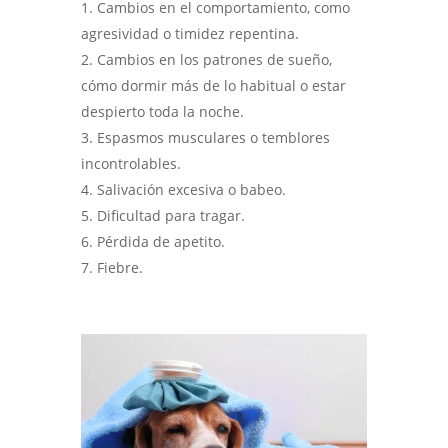
Cambios en el comportamiento, como
agresividad o timidez repentina.
Cambios en los patrones de sueño,
cómo dormir más de lo habitual o estar
despierto toda la noche.
Espasmos musculares o temblores
incontrolables.
Salivación excesiva o babeo.
Dificultad para tragar.
Pérdida de apetito.
Fiebre.