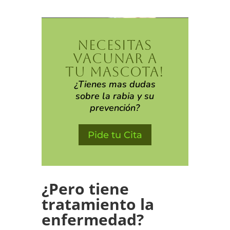
NECESITAS
VACUNAR A
TU MASCOTA!
¿Tienes mas dudas
sobre la rabia y su
prevención?
Pide tu Cita
¿Pero tiene
tratamiento la
enfermedad?