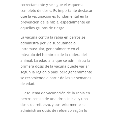
correctamente y se sigue el esquema
completo de dosis. Es importante destacar
que la vacunación es fundamental en la
prevención de la rabia, especialmente en
aquellos grupos de riesgo.
La vacuna contra la rabia en perros se
administra por vía subcutánea o
intramuscular, generalmente en el
músculo del hombro o de la cadera del
animal. La edad a la que se administra la
primera dosis de la vacuna puede variar
según la región o país, pero generalmente
se recomienda a partir de las 12 semanas
de edad.
El esquema de vacunación de la rabia en
perros consta de una dosis inicial y una
dosis de refuerzo, y posteriormente se
administran dosis de refuerzo según lo