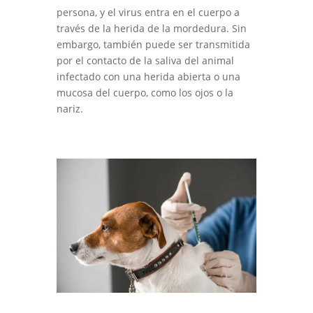
persona, y el virus entra en el cuerpo a
través de la herida de la mordedura. Sin
embargo, también puede ser transmitida
por el contacto de la saliva del animal
infectado con una herida abierta o una
mucosa del cuerpo, como los ojos o la
nariz.