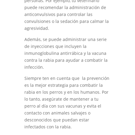
personas. Por ejemplo, tu veterinario
puede recomendar la administración de
anticonvulsivos para controlar las
convulsiones o la sedación para calmar la
agresividad.
Además, se puede administrar una serie
de inyecciones que incluyen la
inmunoglobulina antirrábica y la vacuna
contra la rabia para ayudar a combatir la
infección.
Siempre ten en cuenta que la prevención
es la mejor estrategia para combatir la
rabia en los perros y en los humanos. Por
lo tanto, asegúrate de mantener a tu
perro al día con sus vacunas y evita el
contacto con animales salvajes o
desconocidos que puedan estar
infectados con la rabia.