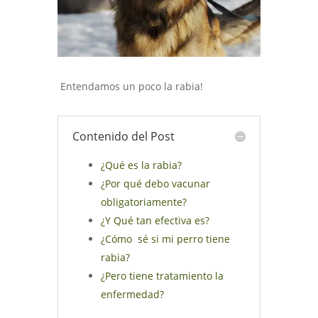
Entendamos un poco la rabia!
Contenido del Post
¿Qué es la rabia?
¿Por qué debo vacunar
obligatoriamente?
¿Y Qué tan efectiva es?
¿Cómo sé si mi perro tiene
rabia?
¿Pero tiene tratamiento la
enfermedad?