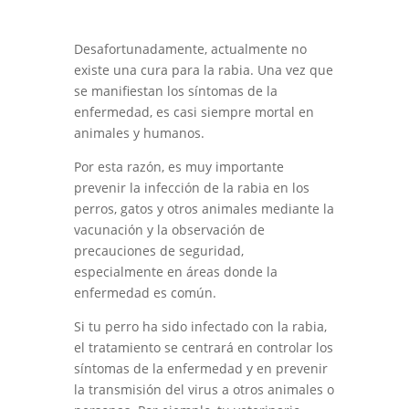
Desafortunadamente, actualmente no
existe una cura para la rabia. Una vez que
se manifiestan los síntomas de la
enfermedad, es casi siempre mortal en
animales y humanos.
Por esta razón, es muy importante
prevenir la infección de la rabia en los
perros, gatos y otros animales mediante la
vacunación y la observación de
precauciones de seguridad,
especialmente en áreas donde la
enfermedad es común.
Si tu perro ha sido infectado con la rabia,
el tratamiento se centrará en controlar los
síntomas de la enfermedad y en prevenir
la transmisión del virus a otros animales o