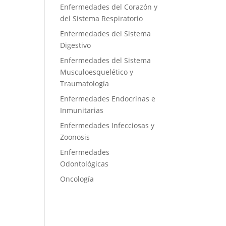
Enfermedades del Corazón y
del Sistema Respiratorio
Enfermedades del Sistema
Digestivo
Enfermedades del Sistema
Musculoesquelético y
Traumatología
Enfermedades Endocrinas e
Inmunitarias
Enfermedades Infecciosas y
Zoonosis
Enfermedades
Odontológicas
Oncología