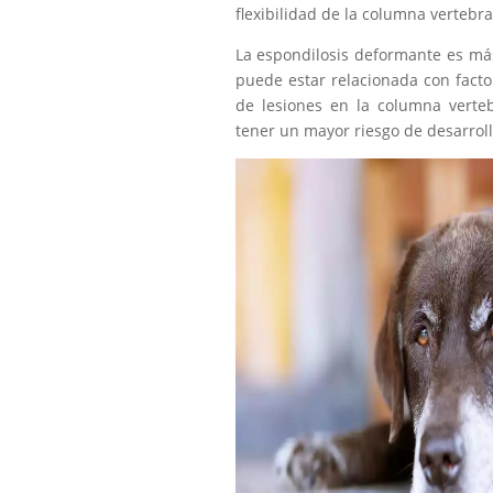
flexibilidad de la columna vertebra
La espondilosis deformante es má
puede estar relacionada con factor
de lesiones en la columna verte
tener un mayor riesgo de desarrol