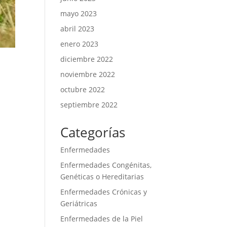
mayo 2023
abril 2023
enero 2023
diciembre 2022
noviembre 2022
octubre 2022
septiembre 2022
Categorías
Enfermedades
Enfermedades Congénitas,
Genéticas o Hereditarias
Enfermedades Crónicas y
Geriátricas
Enfermedades de la Piel