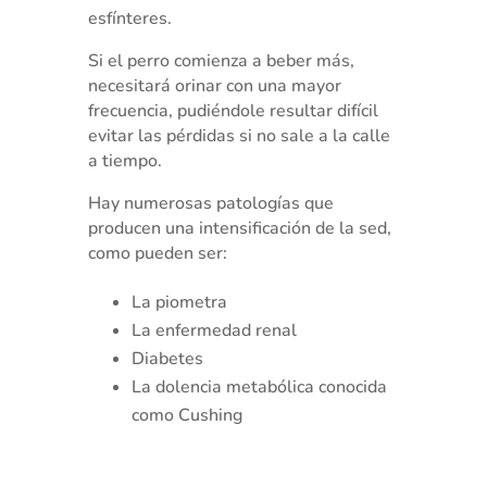
esfínteres.
Si el perro comienza a beber más,
necesitará orinar con una mayor
frecuencia, pudiéndole resultar difícil
evitar las pérdidas si no sale a la calle
a tiempo.
Hay numerosas patologías que
producen una intensificación de la sed,
como pueden ser:
La piometra
La enfermedad renal
Diabetes
La dolencia metabólica conocida
como Cushing