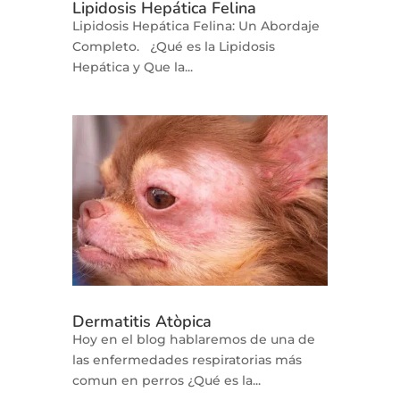
Lipidosis Hepática Felina
Lipidosis Hepática Felina: Un Abordaje
Completo. ¿Qué es la Lipidosis
Hepática y Que la...
Dermatitis Atòpica
Hoy en el blog hablaremos de una de
las enfermedades respiratorias más
comun en perros ¿Qué es la...