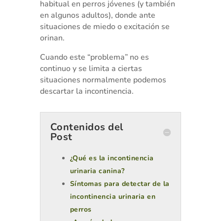
habitual en perros jóvenes (y también
en algunos adultos), donde ante
situaciones de miedo o excitación se
orinan.
Cuando este “problema” no es
continuo y se limita a ciertas
situaciones normalmente podemos
descartar la incontinencia.
Contenidos del
Post
¿Qué es la incontinencia
urinaria canina?
Síntomas para detectar de la
incontinencia urinaria en
perros