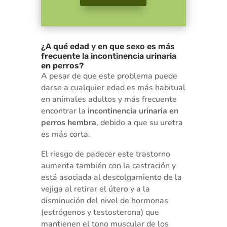
¿A qué edad y en que sexo es más
frecuente la incontinencia urinaria
en perros?
A pesar de que este problema puede
darse a cualquier edad es más habitual
en animales adultos y más frecuente
encontrar la
incontinencia urinaria en
perros hembra
, debido a que su uretra
es más corta.
El riesgo de padecer este trastorno
aumenta también con la castración y
está asociada al descolgamiento de la
vejiga al retirar el útero y a la
disminución del nivel de hormonas
(estrógenos y testosterona) que
mantienen el tono muscular de los