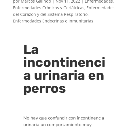
por
Marcos Galindo
|
Nov 11, 2022
|
Enfermedades
,
Enfermedades Crónicas y Geriátricas
,
Enfermedades
del Corazón y del Sistema Respiratorio
,
Enfermedades Endocrinas e Inmunitarias
La
incontinenci
a urinaria en
perros
No hay que confundir con incontinencia
urinaria un comportamiento muy