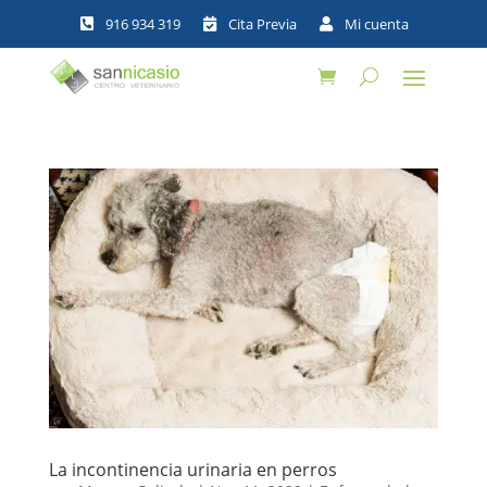



La incontinencia urinaria en perros