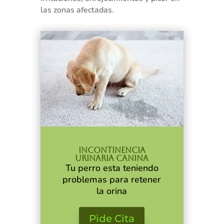
las zonas afectadas.
Incontinencia
Urinaria Canina
Tu perro esta teniendo
problemas para retener
la orina
Pide Cita