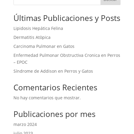
Últimas Publicaciones y Posts
Lipidosis Hepática Felina
Dermatitis Atòpica
Carcinoma Pulmonar en Gatos
Enfermedad Pulmonar Obstructiva Cronica en Perros
– EPOC
Síndrome de Addison en Perros y Gatos
Comentarios Recientes
No hay comentarios que mostrar.
Publicaciones por mes
marzo 2024
julio 2023