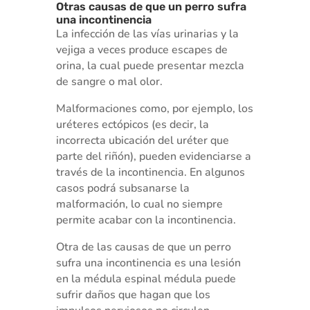
Otras causas de que un perro sufra
una incontinencia
La infección de las vías urinarias y la
vejiga a veces produce escapes de
orina, la cual puede presentar mezcla
de sangre o mal olor.
Malformaciones como, por ejemplo, los
uréteres ectópicos (es decir, la
incorrecta ubicación del uréter que
parte del riñón), pueden evidenciarse a
través de la incontinencia. En algunos
casos podrá subsanarse la
malformación, lo cual no siempre
permite acabar con la incontinencia.
Otra de las causas de que un perro
sufra una incontinencia es una lesión
en la médula espinal médula puede
sufrir daños que hagan que los