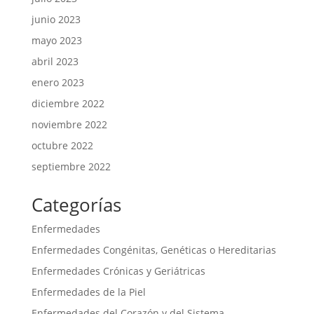
junio 2023
mayo 2023
abril 2023
enero 2023
diciembre 2022
noviembre 2022
octubre 2022
septiembre 2022
Categorías
Enfermedades
Enfermedades Congénitas, Genéticas o Hereditarias
Enfermedades Crónicas y Geriátricas
Enfermedades de la Piel
Enfermedades del Corazón y del Sistema