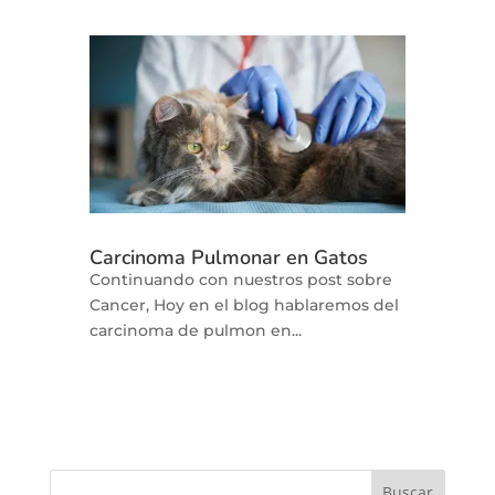
Carcinoma Pulmonar en Gatos
Continuando con nuestros post sobre
Cancer, Hoy en el blog hablaremos del
carcinoma de pulmon en...
Buscar