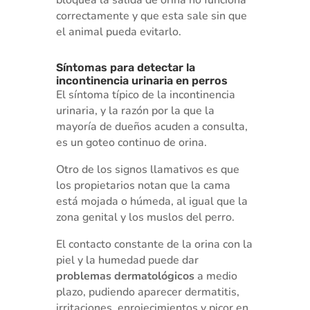
correctamente y que esta sale sin que
el animal pueda evitarlo.
Síntomas para detectar la
incontinencia urinaria en perros
El síntoma típico de la incontinencia
urinaria, y la razón por la que la
mayoría de dueños acuden a consulta,
es un goteo continuo de orina.
Otro de los signos llamativos es que
los propietarios notan que la cama
está mojada o húmeda, al igual que la
zona genital y los muslos del perro.
El contacto constante de la orina con la
piel y la humedad puede dar
problemas dermatológicos
a medio
plazo, pudiendo aparecer dermatitis,
irritaciones, enrojecimientos y picor en