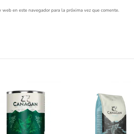
 y web en este navegador para la próxima vez que comente.