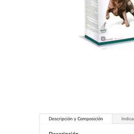
Descripción y Composición
Indica
Descripción