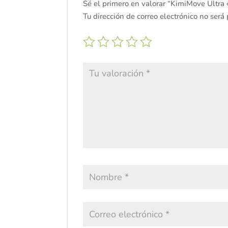
Sé el primero en valorar “KimiMove Ultr
Tu dirección de correo electrónico no será