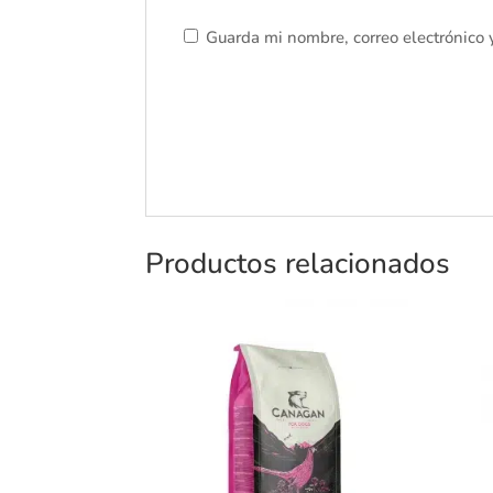
Guarda mi nombre, correo electrónico
Productos relacionados