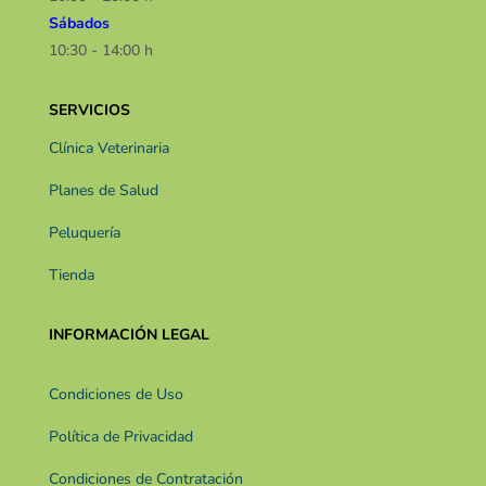
Sábados
10:30 - 14:00 h​​
SERVICIOS
Clínica Veterinaria
Planes de Salud
Peluquería
Tienda
INFORMACIÓN LEGAL
Condiciones de Uso
Política de Privacidad
Condiciones de Contratación