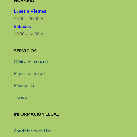
HORARIO:
Lunes a Viernes
10:00 - 20:00 h
Sábados
10:30 - 14:00 h​​
SERVICIOS
Clínica Veterinaria
Planes de Salud
Peluquería
Tienda
INFORMACIÓN LEGAL
Condiciones de Uso