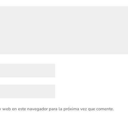
 y web en este navegador para la próxima vez que comente.