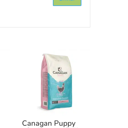
Canagan Puppy