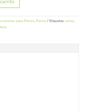
carrito
ccesorios para Perros
,
Perros
Etiquetas:
arnes
,
hera