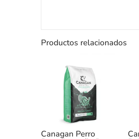
Productos relacionados
Canagan Perro
Ca