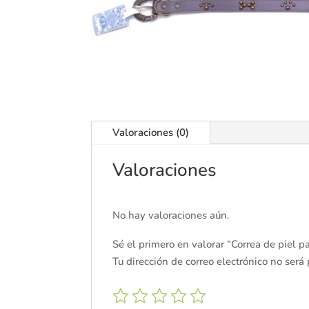
Valoraciones (0)
Valoraciones
No hay valoraciones aún.
Sé el primero en valorar “Correa de piel 
Tu dirección de correo electrónico no será