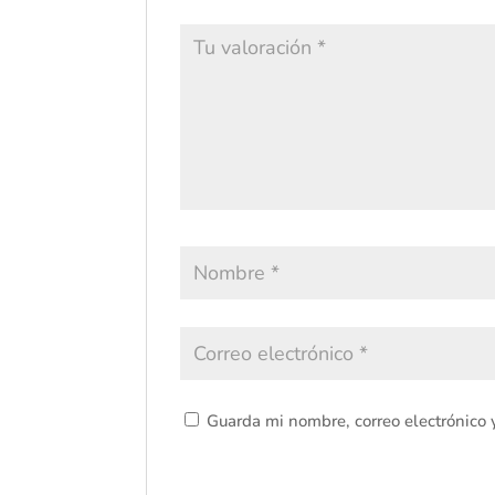
Guarda mi nombre, correo electrónico