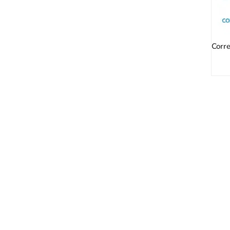
Corre