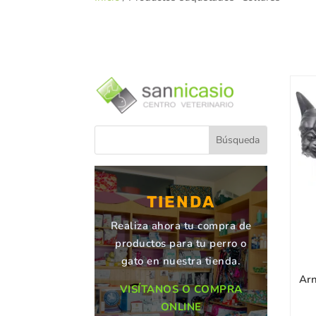
TIENDA
Realiza ahora tu compra de
productos para tu perro o
gato en nuestra tienda.
Arn
VISÍTANOS O COMPRA
ONLINE