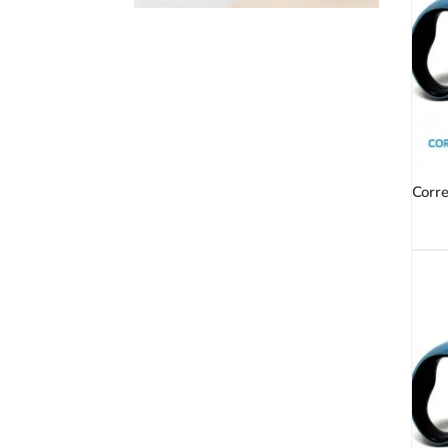
Corre