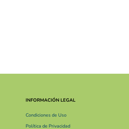
INFORMACIÓN LEGAL
Condiciones de Uso
Política de Privacidad