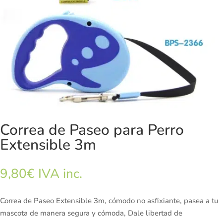
Correa de Paseo para Perro
Extensible 3m
9,80
€
IVA inc.
Correa de Paseo Extensible 3m, cómodo no asfixiante, pasea a tu
mascota de manera segura y cómoda, Dale libertad de