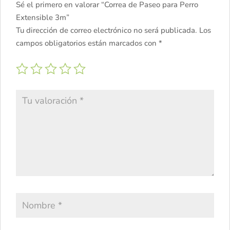
Sé el primero en valorar “Correa de Paseo para Perro
Extensible 3m”
Tu dirección de correo electrónico no será publicada.
Los
campos obligatorios están marcados con
*