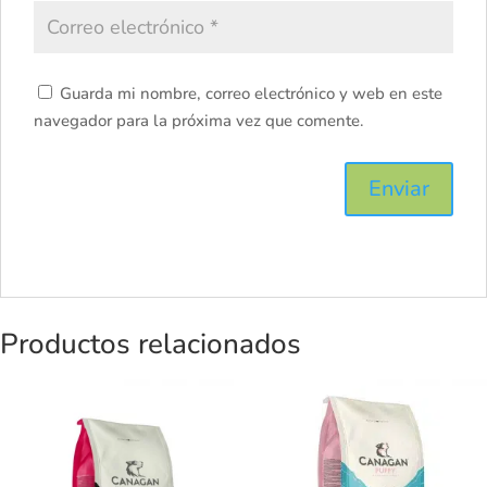
Guarda mi nombre, correo electrónico y web en este
navegador para la próxima vez que comente.
Productos relacionados