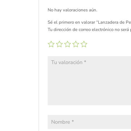
No hay valoraciones aún.
Sé el primero en valorar “Lanzadera de P
Tu dirección de correo electrónico no será