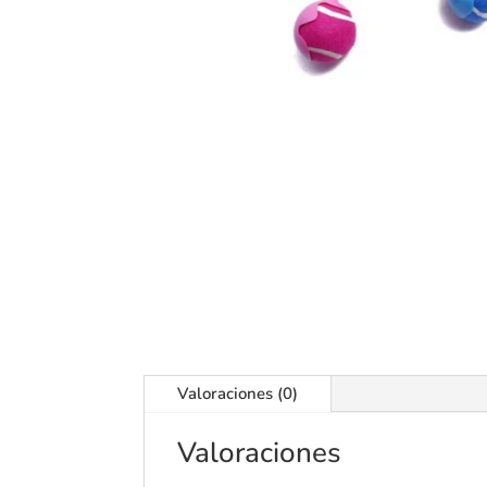
Valoraciones (0)
Valoraciones