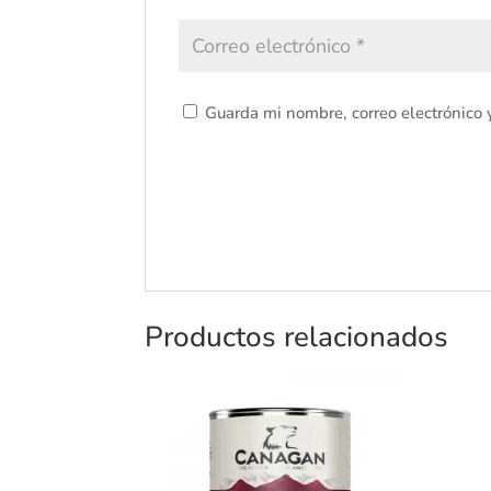
Guarda mi nombre, correo electrónico
Productos relacionados