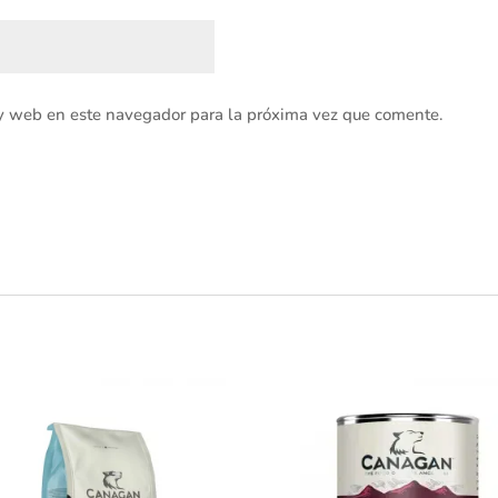
 y web en este navegador para la próxima vez que comente.