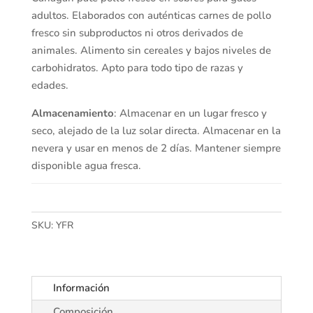
adultos. Elaborados con auténticas carnes de pollo
fresco sin subproductos ni otros derivados de
animales. Alimento sin cereales y bajos niveles de
carbohidratos. Apto para todo tipo de razas y
edades.
Almacenamiento
: Almacenar en un lugar fresco y
seco, alejado de la luz solar directa. Almacenar en la
nevera y usar en menos de 2 días. Mantener siempre
disponible agua fresca.
SKU:
YFR
Información
Composición