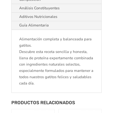
Análisis Constituyentes
Aditivos Nutricionales
Guía Alimentaria
Alimentación completa y balanceada para
gatitos.
Descubre esta receta sencilla y honesta,
llena de proteína expertamente combinada
con ingredientes naturales selectos,
especialmente formulados para mantener a
todos nuestros gatitos felices y saludables
cada día.
PRODUCTOS RELACIONADOS