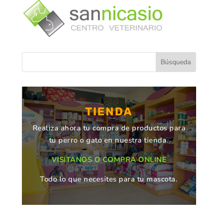
TIENDA
Realiza ahora tu compra de productos para
tu perro o gato en nuestra tienda.
VISÍTANOS O COMPRA ONLINE
Todo lo que necesites para tu mascota.