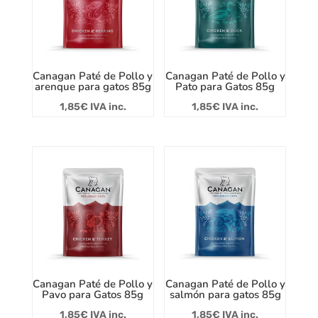
Canagan Paté de Pollo y
Canagan Paté de Pollo y
arenque para gatos 85g
Pato para Gatos 85g
1,85
€
IVA inc.
1,85
€
IVA inc.
Canagan Paté de Pollo y
Canagan Paté de Pollo y
Pavo para Gatos 85g
salmón para gatos 85g
1,85
€
IVA inc.
1,85
€
IVA inc.