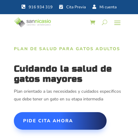



PLAN DE SALUD PARA GATOS ADULTOS
Cuidando la salud de
gatos mayores
Plan orientado a las necesidades y cuidados especificos
que debe tener un gato en su etapa intermedia
PIDE CITA AHORA