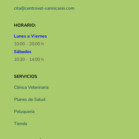
cita@centrovet-sannicasio.com
HORARIO:
Lunes a Viernes
10:00 - 20:00 h
Sábados
10:30 - 14:00 h​​
SERVICIOS
Clínica Veterinaria
Planes de Salud
Peluquería
Tienda