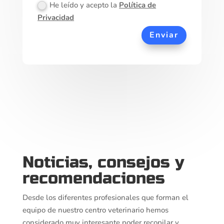
He leído y acepto la
Política de
Privacidad
Enviar
Noticias, consejos y
recomendaciones
Desde los diferentes profesionales que forman el
equipo de nuestro centro veterinario hemos
considerado muy interesante poder recopilar y