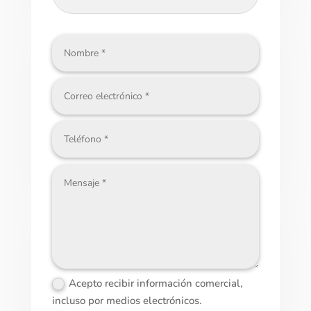
Acepto recibir información comercial,
incluso por medios electrónicos.