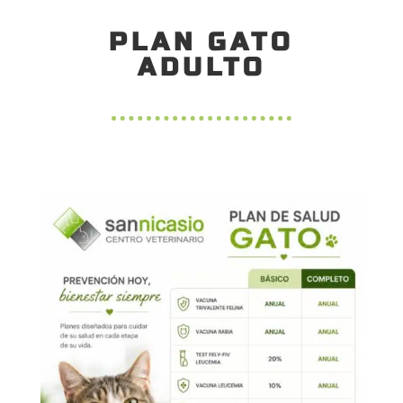
PLAN GATO
ADULTO