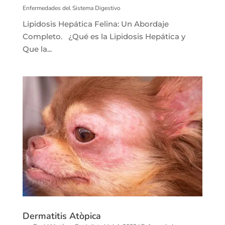
Enfermedades del Sistema Digestivo
Lipidosis Hepática Felina: Un Abordaje
Completo. ¿Qué es la Lipidosis Hepática y
Que la...
Dermatitis Atòpica