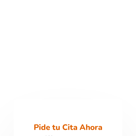
Pide tu Cita Ahora