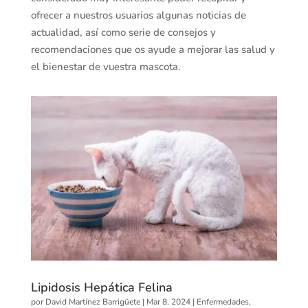
ofrecer a nuestros usuarios algunas noticias de
actualidad, así como serie de consejos y
recomendaciones que os ayude a mejorar las salud y
el bienestar de vuestra mascota.
Lipidosis Hepática Felina
por
David Martínez Barrigüete
|
Mar 8, 2024
|
Enfermedades
,