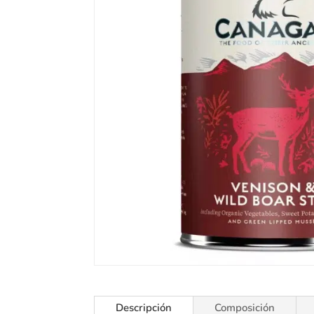
Descripción
Composición