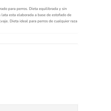
ado para perros. Dieta equilibrada y sin
 lata esta elaborada a base de estofado de
vaje. Dieta ideal para perros de cualquier raza