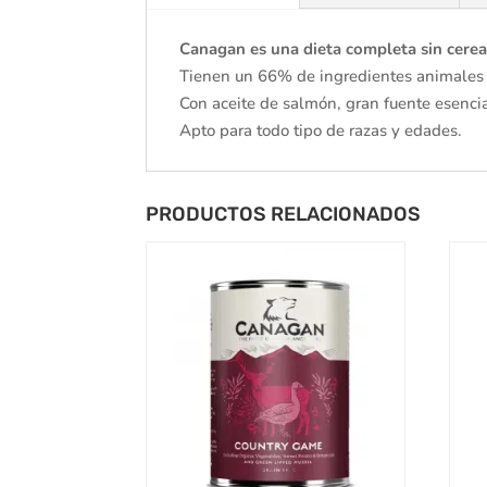
Canagan es una dieta completa sin cere
Tienen un 66% de ingredientes animales y
Con aceite de salmón, gran fuente esencia
Apto para todo tipo de razas y edades.
PRODUCTOS RELACIONADOS