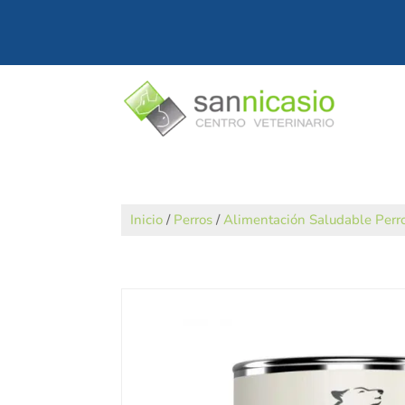
Inicio
/
Perros
/
Alimentación Saludable Perr