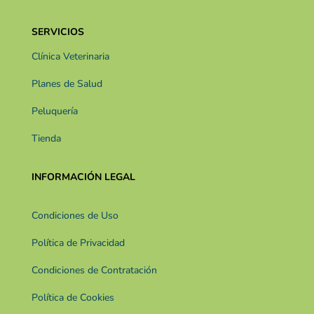
SERVICIOS
Clínica Veterinaria
Planes de Salud
Peluquería
Tienda
INFORMACIÓN LEGAL
Condiciones de Uso
Política de Privacidad
Condiciones de Contratación
Política de Cookies