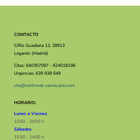
CONTACTO
C/Rio Guadiana 12, 28913
Leganés (Madrid)
Citas: 640357097 - 624018198
Urgencias: 639 938 649
cita@centrovet-sannicasio.com
HORARIO:
Lunes a Viernes
10:00 - 20:00 h
Sábados
10:30 - 14:00 h​​