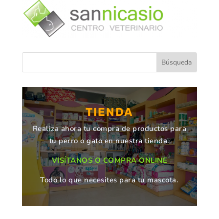
TIENDA
Realiza ahora tu compra de productos para
tu perro o gato en nuestra tienda.
VISÍTANOS O COMPRA ONLINE
Todo lo que necesites para tu mascota.