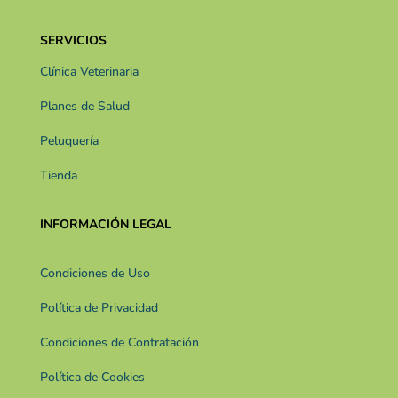
SERVICIOS
Clínica Veterinaria
Planes de Salud
Peluquería
Tienda
INFORMACIÓN LEGAL
Condiciones de Uso
Política de Privacidad
Condiciones de Contratación
Política de Cookies