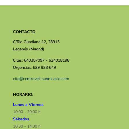
CONTACTO
C/Rio Guadiana 12, 28913
Leganés (Madrid)
Citas: 640357097 - 624018198
Urgencias: 639 938 649
cita@centrovet-sannicasio.com
HORARIO:
Lunes a Viernes
10:00 - 20:00 h
Sábados
10:30 - 14:00 h​​