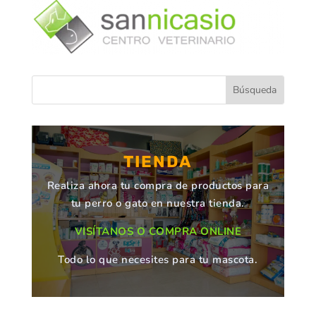
TIENDA
Realiza ahora tu compra de productos para
tu perro o gato en nuestra tienda.
VISÍTANOS O COMPRA ONLINE
Todo lo que necesites para tu mascota.