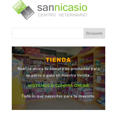
TIENDA
Realiza ahora tu compra de productos para
tu perro o gato en nuestra tienda.
VISÍTANOS O COMPRA ONLINE
Todo lo que necesites para tu mascota.