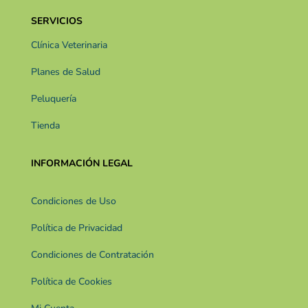
SERVICIOS
Clínica Veterinaria
Planes de Salud
Peluquería
Tienda
INFORMACIÓN LEGAL
Condiciones de Uso
Política de Privacidad
Condiciones de Contratación
Política de Cookies