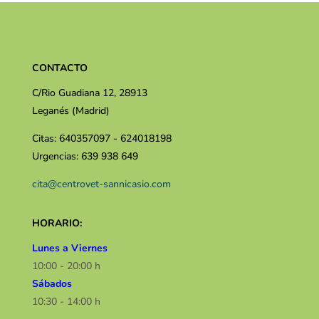
CONTACTO
C/Rio Guadiana 12, 28913
Leganés (Madrid)
Citas: 640357097 - 624018198
Urgencias: 639 938 649
cita@centrovet-sannicasio.com
HORARIO:
Lunes a Viernes
10:00 - 20:00 h
Sábados
10:30 - 14:00 h​​