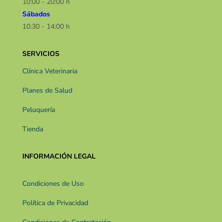
10:00 - 20:00 h
Sábados
10:30 - 14:00 h​​
SERVICIOS
Clínica Veterinaria
Planes de Salud
Peluquería
Tienda
INFORMACIÓN LEGAL
Condiciones de Uso
Política de Privacidad