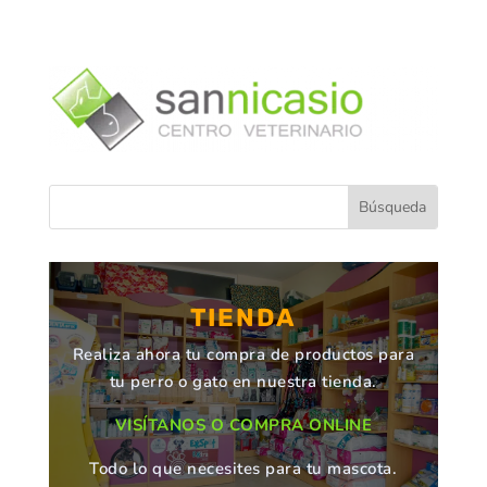
TIENDA
Realiza ahora tu compra de productos para
tu perro o gato en nuestra tienda.
VISÍTANOS O COMPRA ONLINE
Todo lo que necesites para tu mascota.