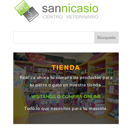
TIENDA
Realiza ahora tu compra de productos para
tu perro o gato en nuestra tienda.
VISÍTANOS O COMPRA ONLINE
Todo lo que necesites para tu mascota.